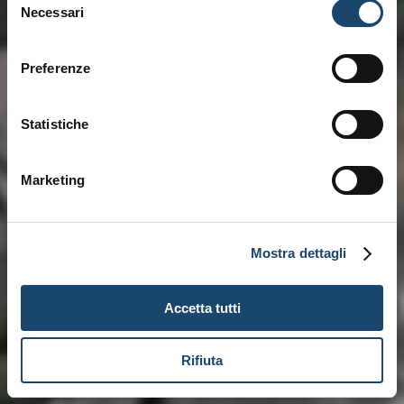
Necessari
del
consenso
Preferenze
Statistiche
Marketing
Mostra dettagli
Accetta tutti
Rifiuta