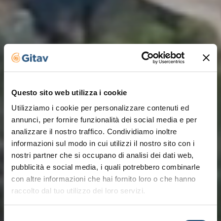
Questo sito web utilizza i cookie
Utilizziamo i cookie per personalizzare contenuti ed
annunci, per fornire funzionalità dei social media e per
analizzare il nostro traffico. Condividiamo inoltre
informazioni sul modo in cui utilizzi il nostro sito con i
nostri partner che si occupano di analisi dei dati web,
pubblicità e social media, i quali potrebbero combinarle
con altre informazioni che hai fornito loro o che hanno
raccolto dal tuo utilizzo dei loro servizi.
Selezione