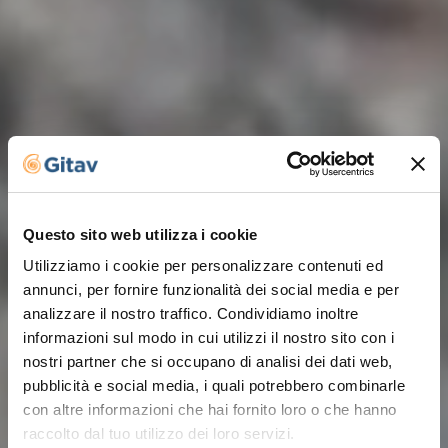
Questo sito web utilizza i cookie
Utilizziamo i cookie per personalizzare contenuti ed
annunci, per fornire funzionalità dei social media e per
analizzare il nostro traffico. Condividiamo inoltre
informazioni sul modo in cui utilizzi il nostro sito con i
nostri partner che si occupano di analisi dei dati web,
pubblicità e social media, i quali potrebbero combinarle
con altre informazioni che hai fornito loro o che hanno
raccolto dal tuo utilizzo dei loro servizi.