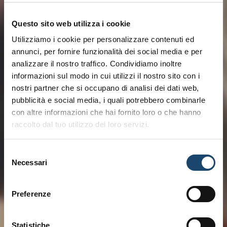
Questo sito web utilizza i cookie
Utilizziamo i cookie per personalizzare contenuti ed
annunci, per fornire funzionalità dei social media e per
analizzare il nostro traffico. Condividiamo inoltre
informazioni sul modo in cui utilizzi il nostro sito con i
nostri partner che si occupano di analisi dei dati web,
pubblicità e social media, i quali potrebbero combinarle
con altre informazioni che hai fornito loro o che hanno
raccolto dal tuo utilizzo dei loro servizi.
Selezione
Necessari
del
consenso
Preferenze
Statistiche