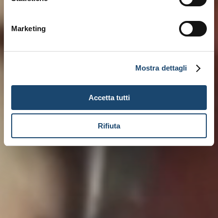
Marketing
Mostra dettagli
Accetta tutti
Rifiuta