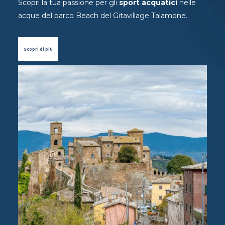
Scopri la tua passione per gli
sport acquatici
nelle
acque del parco Beach del Gitavillage Talamone.
Scopri di più