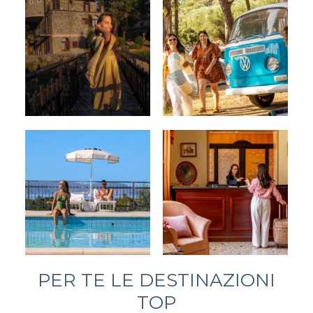
PER TE LE DESTINAZIONI
TOP