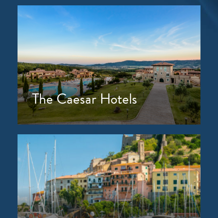
The Caesar Hotels