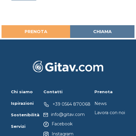
PRENOTA
CHIAMA
Chi siamo
Contatti
Prenota
Ispirazioni
News
+39 0564 870068
Lavora con noi
info@gitav.com
Sostenibilità
Facebook
Servizi
Instagram