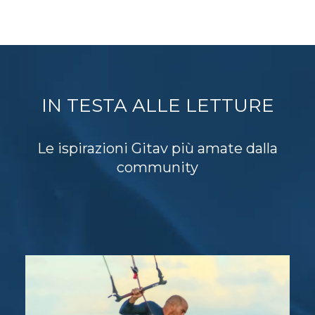
IN TESTA ALLE LETTURE
Le ispirazioni Gitav più amate dalla
community