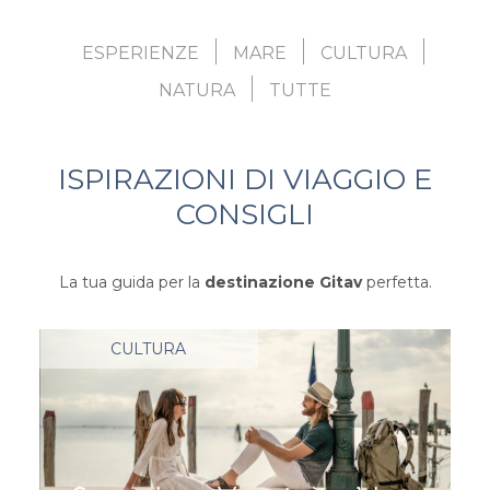
ESPERIENZE
MARE
CULTURA
NATURA
TUTTE
ISPIRAZIONI DI VIAGGIO E
CONSIGLI
La tua guida per la
destinazione Gitav
perfetta.
CULTURA