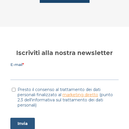
Iscriviti alla nostra newsletter