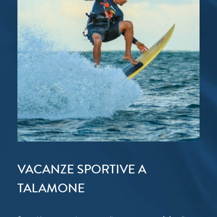
VACANZE SPORTIVE A
TALAMONE