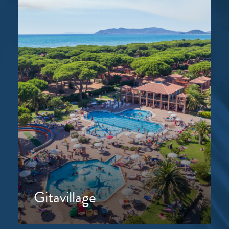
Gitavillage