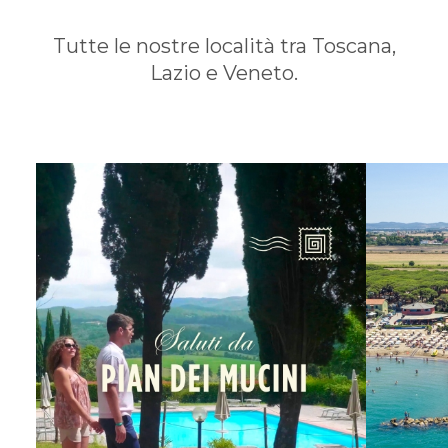
Tutte le nostre località tra Toscana,
Lazio e Veneto.