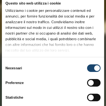
Questo sito web utilizza i cookie
Utilizziamo i cookie per personalizzare contenuti ed
annunci, per fornire funzionalità dei social media e per
analizzare il nostro traffico. Condividiamo inoltre
informazioni sul modo in cui utilizzi il nostro sito con i
nostri partner che si occupano di analisi dei dati web,
pubblicità e social media, i quali potrebbero combinarle
con altre informazioni che hai fornito loro o che hanno
raccolto dal tuo utilizzo dei loro servizi.
Selezione
Necessari
del
consenso
Preferenze
Statistiche