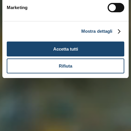
Marketing
Mostra dettagli
Accetta tutti
Rifiuta