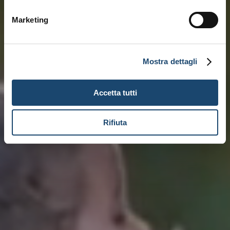
Marketing
Mostra dettagli
Accetta tutti
Rifiuta