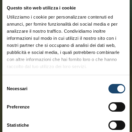
Questo sito web utilizza i cookie
Utilizziamo i cookie per personalizzare contenuti ed
annunci, per fornire funzionalità dei social media e per
analizzare il nostro traffico. Condividiamo inoltre
informazioni sul modo in cui utilizzi il nostro sito con i
nostri partner che si occupano di analisi dei dati web,
pubblicità e social media, i quali potrebbero combinarle
con altre informazioni che hai fornito loro o che hanno
raccolto dal tuo utilizzo dei loro servizi.
Selezione
Necessari
del
consenso
Preferenze
Statistiche