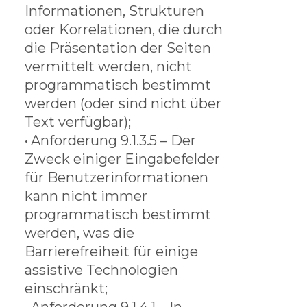
Informationen, Strukturen
oder Korrelationen, die durch
die Präsentation der Seiten
vermittelt werden, nicht
programmatisch bestimmt
werden (oder sind nicht über
Text verfügbar);
•
Anforderung 9.1.3.5 – Der
Zweck einiger Eingabefelder
für Benutzerinformationen
kann nicht immer
programmatisch bestimmt
werden, was die
Barrierefreiheit für einige
assistive Technologien
einschränkt;