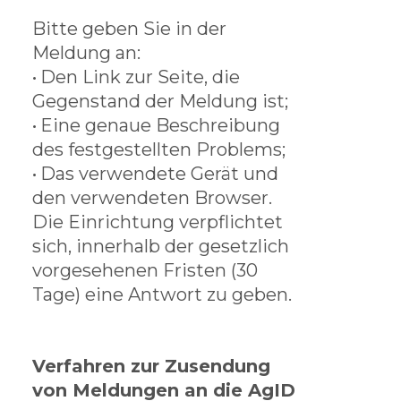
Bitte geben Sie in der
Meldung an:
•
Den Link zur Seite, die
Gegenstand der Meldung ist;
•
Eine genaue Beschreibung
des festgestellten Problems;
•
Das verwendete Gerät und
den verwendeten Browser.
Die Einrichtung verpflichtet
sich, innerhalb der gesetzlich
vorgesehenen Fristen (30
Tage) eine Antwort zu geben.
Verfahren zur Zusendung
von Meldungen an die AgID