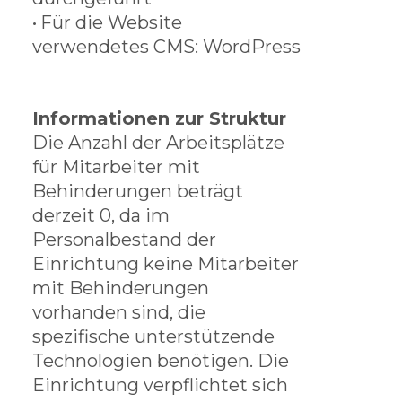
•
Für die Website
verwendetes CMS: WordPress
Informationen zur Struktur
Die Anzahl der Arbeitsplätze
für Mitarbeiter mit
Behinderungen beträgt
derzeit 0, da im
Personalbestand der
Einrichtung keine Mitarbeiter
mit Behinderungen
vorhanden sind, die
spezifische unterstützende
Technologien benötigen. Die
Einrichtung verpflichtet sich