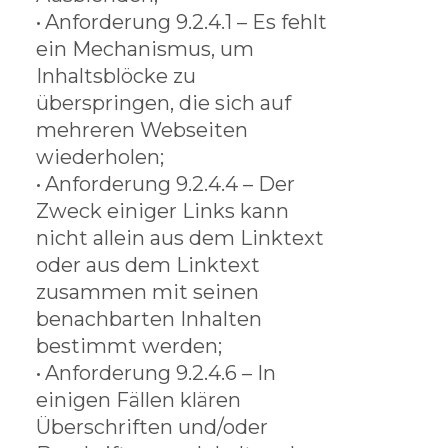
•
Anforderung 9.2.4.1 – Es fehlt
ein Mechanismus, um
Inhaltsblöcke zu
überspringen, die sich auf
mehreren Webseiten
wiederholen;
•
Anforderung 9.2.4.4 – Der
Zweck einiger Links kann
nicht allein aus dem Linktext
oder aus dem Linktext
zusammen mit seinen
benachbarten Inhalten
bestimmt werden;
•
Anforderung 9.2.4.6 – In
einigen Fällen klären
Überschriften und/oder