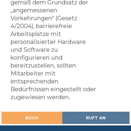
gemäß dem Grundsatz der
„angemessenen
Vorkehrungen“ (Gesetz
4/2004), barrierefreie
Arbeitsplätze mit
personalisierter Hardware
und Software zu
konfigurieren und
bereitzustellen, sollten
Mitarbeiter mit
entsprechenden
Bedürfnissen eingestellt oder
zugewiesen werden.
BUCH
RUFT AN