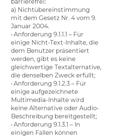
barrierefrei:
a) Nichtübereinstimmung
mit dem Gesetz Nr. 4 vom 9.
Januar 2004.
•
Anforderung 9.1.1.1 – Für
einige Nicht-Text-Inhalte, die
dem Benutzer präsentiert
werden, gibt es keine
gleichwertige Textalternative,
die denselben Zweck erfüllt;
•
Anforderung 9.1.2.3 – Für
einige aufgezeichnete
Multimedia-Inhalte wird
keine Alternative oder Audio-
Beschreibung bereitgestellt;
•
Anforderung 9.1.3.1 – In
einigen Fällen können