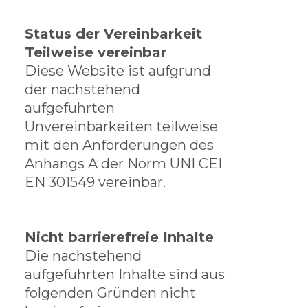
Status der Vereinbarkeit
Teilweise vereinbar
Diese Website ist aufgrund
der nachstehend
aufgeführten
Unvereinbarkeiten teilweise
mit den Anforderungen des
Anhangs A der Norm UNI CEI
EN 301549 vereinbar.
Nicht barrierefreie Inhalte
Die nachstehend
aufgeführten Inhalte sind aus
folgenden Gründen nicht