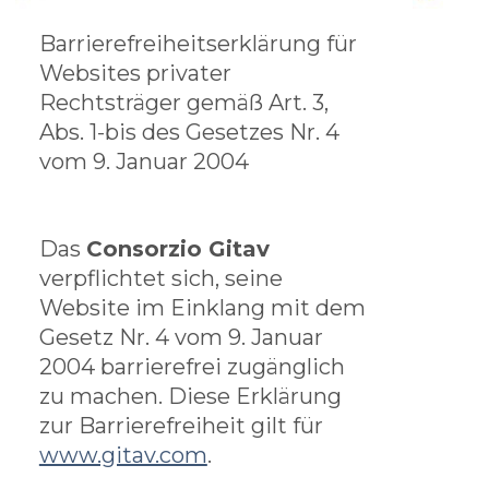
Barrierefreiheitserklärung für
Websites privater
Rechtsträger gemäß Art. 3,
Abs. 1-bis des Gesetzes Nr. 4
vom 9. Januar 2004
Das
Consorzio Gitav
verpflichtet sich, seine
Website im Einklang mit dem
Gesetz Nr. 4 vom 9. Januar
2004 barrierefrei zugänglich
zu machen. Diese Erklärung
zur Barrierefreiheit gilt für
www.gitav.com
.