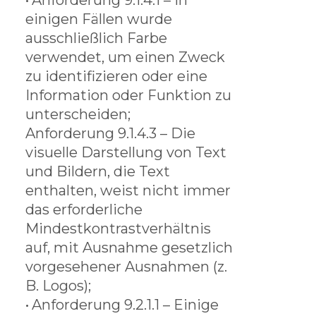
•
Anforderung 9.1.4.1 – In
einigen Fällen wurde
ausschließlich Farbe
verwendet, um einen Zweck
zu identifizieren oder eine
Information oder Funktion zu
unterscheiden;
Anforderung 9.1.4.3 – Die
visuelle Darstellung von Text
und Bildern, die Text
enthalten, weist nicht immer
das erforderliche
Mindestkontrastverhältnis
auf, mit Ausnahme gesetzlich
vorgesehener Ausnahmen (z.
B. Logos);
•
Anforderung 9.2.1.1 – Einige