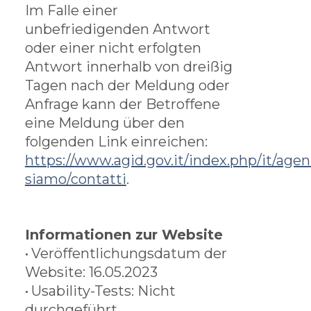
Im Falle einer
unbefriedigenden Antwort
oder einer nicht erfolgten
Antwort innerhalb von dreißig
Tagen nach der Meldung oder
Anfrage kann der Betroffene
eine Meldung über den
folgenden Link einreichen:
https://www.agid.gov.it/index.php/it/agen
siamo/contatti
.
Informationen zur Website
•
Veröffentlichungsdatum der
Website: 16.05.2023
•
Usability-Tests: Nicht
durchgeführt