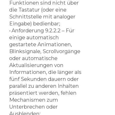
Funktionen sind nicht über
die Tastatur (oder eine
Schnittstelle mit analoger
Eingabe) bedienbar;
•
Anforderung 9.2.2.2 – Für
einige automatisch
gestartete Animationen,
Blinksignale, Scrollvorgänge
oder automatische
Aktualisierungen von
Informationen, die länger als
fünf Sekunden dauern oder
parallel zu anderen Inhalten
präsentiert werden, fehlen
Mechanismen zum
Unterbrechen oder
Ausblenden;