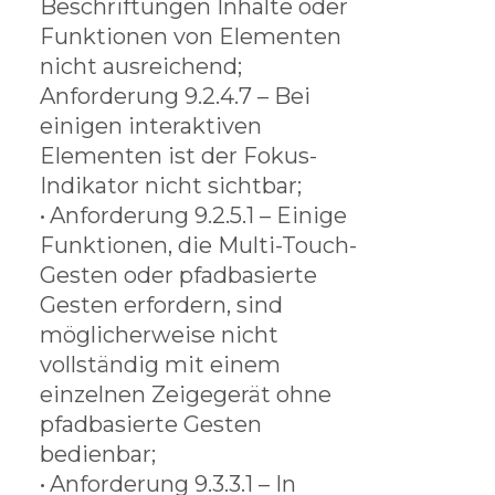
Beschriftungen Inhalte oder
Funktionen von Elementen
nicht ausreichend;
Anforderung 9.2.4.7 – Bei
einigen interaktiven
Elementen ist der Fokus-
Indikator nicht sichtbar;
•
Anforderung 9.2.5.1 – Einige
Funktionen, die Multi-Touch-
Gesten oder pfadbasierte
Gesten erfordern, sind
möglicherweise nicht
vollständig mit einem
einzelnen Zeigegerät ohne
pfadbasierte Gesten
bedienbar;
•
Anforderung 9.3.3.1 – In