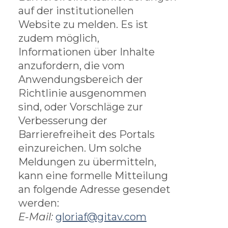
auf der institutionellen
Website zu melden. Es ist
zudem möglich,
Informationen über Inhalte
anzufordern, die vom
Anwendungsbereich der
Richtlinie ausgenommen
sind, oder Vorschläge zur
Verbesserung der
Barrierefreiheit des Portals
einzureichen. Um solche
Meldungen zu übermitteln,
kann eine formelle Mitteilung
an folgende Adresse gesendet
werden:
E-Mail:
gloriaf@gitav.com