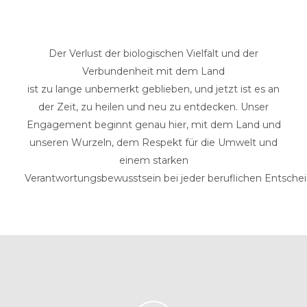
Der Verlust der biologischen Vielfalt und der
Verbundenheit mit dem Land
ist zu lange unbemerkt geblieben, und jetzt ist es an
der Zeit, zu heilen und neu zu entdecken. Unser
Engagement beginnt genau hier, mit dem Land und
unseren Wurzeln, dem Respekt für die Umwelt und
einem starken
Verantwortungsbewusstsein bei jeder beruflichen Entsche