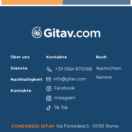
Über uns
Kontakte
Buch
Dienste
Nachrichten
+39 0564 870068
Karriere
info@gitav.com
Nachhaltigkeit
Facebook
Kontakte
Instagram
Tik Tok
CONSORZIO GITAV
Via Pontedera 5 - 00161 Roma -