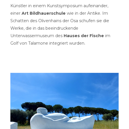
Künstler in einem Kunstsymposium aufeinander,
einer
Art Bildhauerschule
wie in der Antike. Im
Schatten des Olivenhains der Osa schufen sie die
Werke, die in das beeindruckende
Unterwassermuseum des
Hauses der Fische
im
Golf von Talamone integriert wurden.