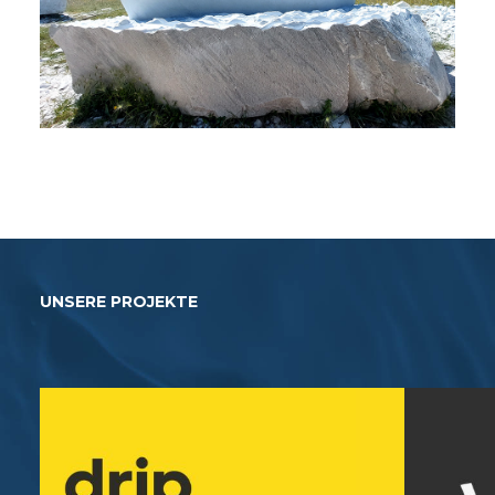
UNSERE PROJEKTE