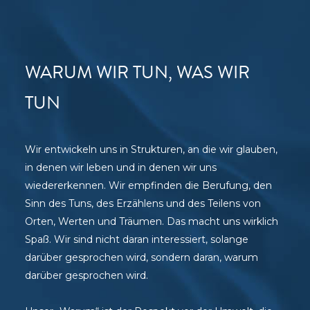
WARUM WIR TUN, WAS WIR
TUN
Wir entwickeln uns in Strukturen, an die wir glauben,
in denen wir leben und in denen wir uns
wiedererkennen. Wir empfinden die Berufung, den
Sinn des Tuns, des Erzählens und des Teilens von
Orten, Werten und Träumen. Das macht uns wirklich
Spaß. Wir sind nicht daran interessiert, solange
darüber gesprochen wird, sondern daran, warum
darüber gesprochen wird.