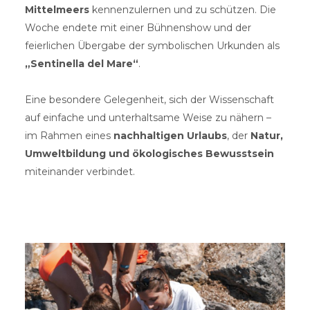
Mittelmeers
kennenzulernen und zu schützen. Die
Woche endete mit einer Bühnenshow und der
feierlichen Übergabe der symbolischen Urkunden als
„Sentinella del Mare“
.
Eine besondere Gelegenheit, sich der Wissenschaft
auf einfache und unterhaltsame Weise zu nähern –
im Rahmen eines
nachhaltigen Urlaubs
, der
Natur,
Umweltbildung und ökologisches Bewusstsein
miteinander verbindet.