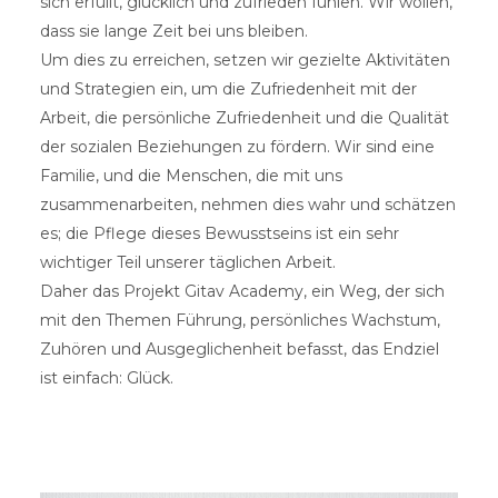
sich erfüllt, glücklich und zufrieden fühlen. Wir wollen,
dass sie lange Zeit bei uns bleiben.
Um dies zu erreichen, setzen wir gezielte Aktivitäten
und Strategien ein, um die Zufriedenheit mit der
Arbeit, die persönliche Zufriedenheit und die Qualität
der sozialen Beziehungen zu fördern. Wir sind eine
Familie, und die Menschen, die mit uns
zusammenarbeiten, nehmen dies wahr und schätzen
es; die Pflege dieses Bewusstseins ist ein sehr
wichtiger Teil unserer täglichen Arbeit.
Daher das Projekt Gitav Academy, ein Weg, der sich
mit den Themen Führung, persönliches Wachstum,
Zuhören und Ausgeglichenheit befasst, das Endziel
ist einfach: Glück.