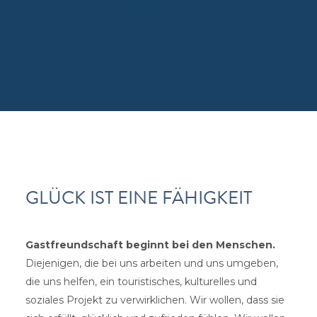
GLÜCK IST EINE FÄHIGKEIT
Gastfreundschaft beginnt bei den Menschen.
Diejenigen, die bei uns arbeiten und uns umgeben,
die uns helfen, ein touristisches, kulturelles und
soziales Projekt zu verwirklichen. Wir wollen, dass sie