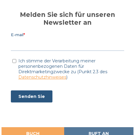
Melden Sie sich für unseren
Newsletter an
BUCH
RUFT AN