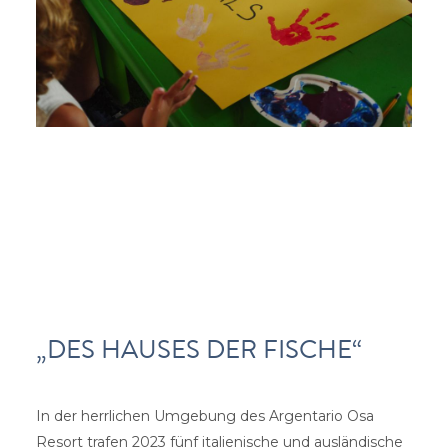
„DES HAUSES DER FISCHE“
In der herrlichen Umgebung des Argentario Osa
Resort trafen 2023 fünf italienische und ausländische