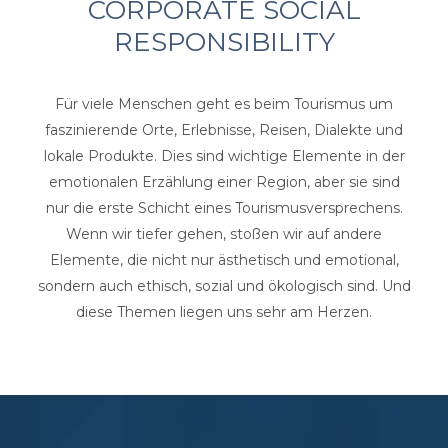
CORPORATE SOCIAL
RESPONSIBILITY
Für viele Menschen geht es beim Tourismus um
faszinierende Orte, Erlebnisse, Reisen, Dialekte und
lokale Produkte. Dies sind wichtige Elemente in der
emotionalen Erzählung einer Region, aber sie sind
nur die erste Schicht eines Tourismusversprechens.
Wenn wir tiefer gehen, stoßen wir auf andere
Elemente, die nicht nur ästhetisch und emotional,
sondern auch ethisch, sozial und ökologisch sind. Und
diese Themen liegen uns sehr am Herzen.