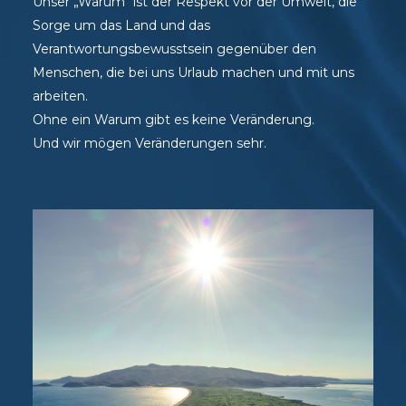
Unser „Warum“ ist der Respekt vor der Umwelt, die
Sorge um das Land und das
Verantwortungsbewusstsein gegenüber den
Menschen, die bei uns Urlaub machen und mit uns
arbeiten.
Ohne ein Warum gibt es keine Veränderung.
Und wir mögen Veränderungen sehr.