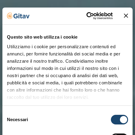
Questo sito web utilizza i cookie
Utilizziamo i cookie per personalizzare contenuti ed
annunci, per fornire funzionalità dei social media e per
analizzare il nostro traffico. Condividiamo inoltre
informazioni sul modo in cui utilizzi il nostro sito con i
nostri partner che si occupano di analisi dei dati web,
pubblicità e social media, i quali potrebbero combinarle
con altre informazioni che hai fornito loro o che hanno
raccolto dal tuo utilizzo dei loro servizi.
Selezione
Necessari
del
consenso