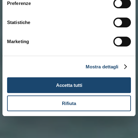
Preferenze
Statistiche
Marketing
Mostra dettagli
Accetta tutti
Rifiuta