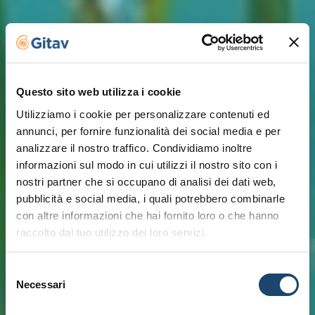
Questo sito web utilizza i cookie
Utilizziamo i cookie per personalizzare contenuti ed
annunci, per fornire funzionalità dei social media e per
analizzare il nostro traffico. Condividiamo inoltre
informazioni sul modo in cui utilizzi il nostro sito con i
nostri partner che si occupano di analisi dei dati web,
pubblicità e social media, i quali potrebbero combinarle
con altre informazioni che hai fornito loro o che hanno
raccolto dal tuo utilizzo dei loro servizi.
Selezione
Necessari
del
consenso