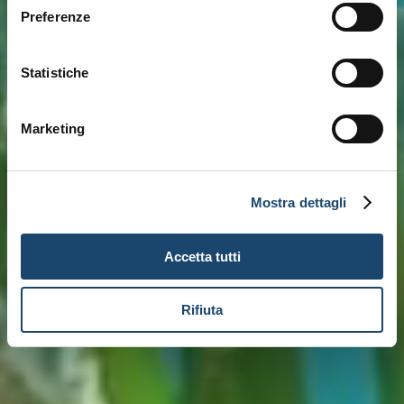
Preferenze
Statistiche
Marketing
Mostra dettagli
Accetta tutti
Rifiuta