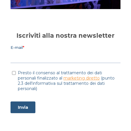
Iscriviti alla nostra newsletter