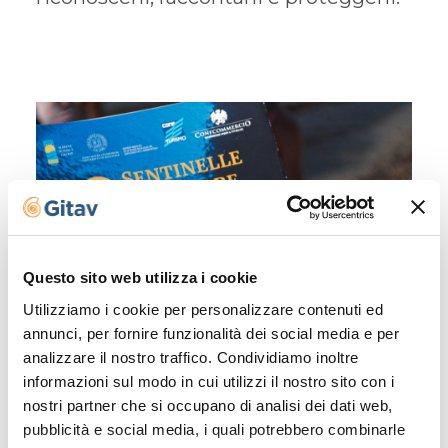
Questo sito web utilizza i cookie
Utilizziamo i cookie per personalizzare contenuti ed
annunci, per fornire funzionalità dei social media e per
analizzare il nostro traffico. Condividiamo inoltre
informazioni sul modo in cui utilizzi il nostro sito con i
nostri partner che si occupano di analisi dei dati web,
pubblicità e social media, i quali potrebbero combinarle