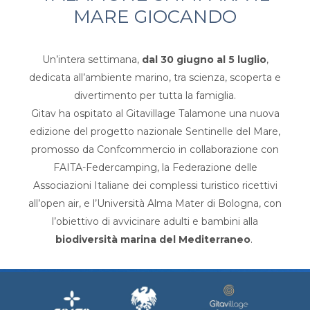
MARE GIOCANDO
Un’intera settimana,
dal 30 giugno al 5 luglio
,
dedicata all’ambiente marino, tra scienza, scoperta e
divertimento per tutta la famiglia.
Gitav ha ospitato al Gitavillage Talamone una nuova
edizione del progetto nazionale Sentinelle del Mare,
promosso da Confcommercio in collaborazione con
FAITA-Federcamping, la Federazione delle
Associazioni Italiane dei complessi turistico ricettivi
all’open air, e l’Università Alma Mater di Bologna, con
l’obiettivo di avvicinare adulti e bambini alla
biodiversità marina del Mediterraneo
.