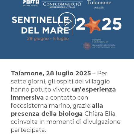
Talamone, 28 luglio 2025
– Per
sette giorni, gli ospiti del villaggio
hanno potuto vivere
un’esperienza
immersiva
a contatto con
l’ecosistema marino, grazie
alla
presenza della biologa
Chiara Elia,
coinvolta in momenti di divulgazione
partecipata.