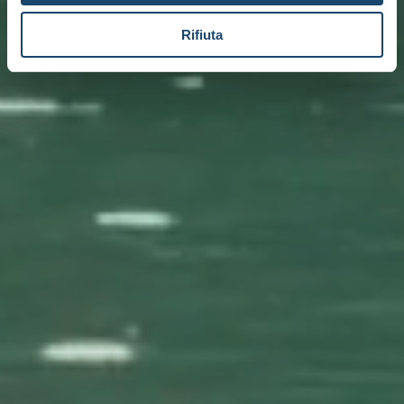
Rifiuta