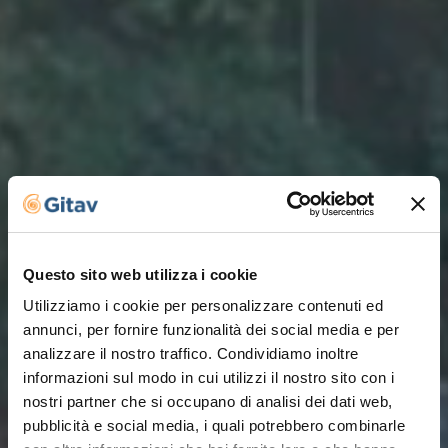
Questo sito web utilizza i cookie
Utilizziamo i cookie per personalizzare contenuti ed
annunci, per fornire funzionalità dei social media e per
analizzare il nostro traffico. Condividiamo inoltre
informazioni sul modo in cui utilizzi il nostro sito con i
nostri partner che si occupano di analisi dei dati web,
pubblicità e social media, i quali potrebbero combinarle