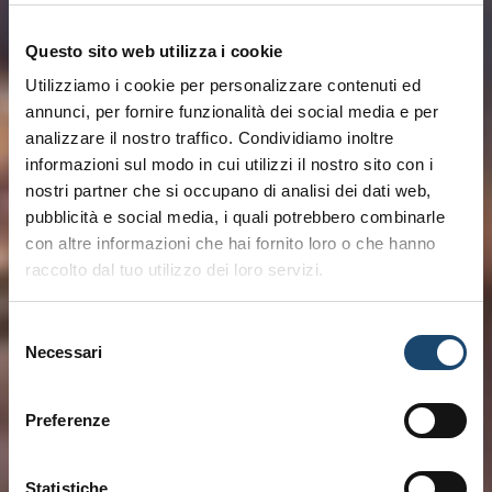
Questo sito web utilizza i cookie
Utilizziamo i cookie per personalizzare contenuti ed
annunci, per fornire funzionalità dei social media e per
analizzare il nostro traffico. Condividiamo inoltre
informazioni sul modo in cui utilizzi il nostro sito con i
nostri partner che si occupano di analisi dei dati web,
pubblicità e social media, i quali potrebbero combinarle
con altre informazioni che hai fornito loro o che hanno
raccolto dal tuo utilizzo dei loro servizi.
Selezione
Necessari
del
consenso
Preferenze
Statistiche