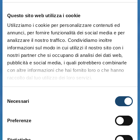
Questo sito web utilizza i cookie
Utilizziamo i cookie per personalizzare contenuti ed
annunci, per fornire funzionalità dei social media e per
analizzare il nostro traffico. Condividiamo inoltre
informazioni sul modo in cui utilizzi il nostro sito con i
nostri partner che si occupano di analisi dei dati web,
pubblicità e social media, i quali potrebbero combinarle
con altre informazioni che hai fornito loro o che hanno
raccolto dal tuo utilizzo dei loro servizi.
Selezione
Necessari
del
consenso
Preferenze
Statistiche