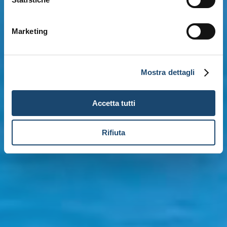
Marketing
Mostra dettagli
Accetta tutti
Rifiuta