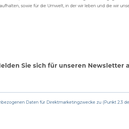
 aufhalten, sowie für die Umwelt, in der wir leben und die wir un
elden Sie sich für unseren Newsletter 