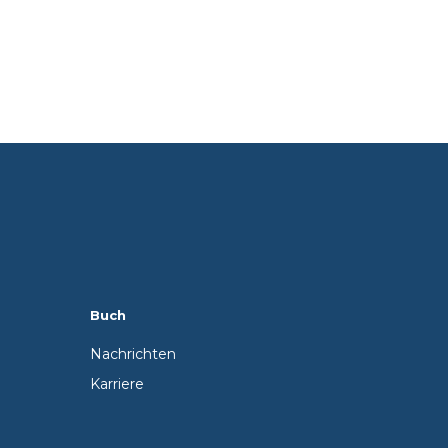
Buch
Nachrichten
Karriere