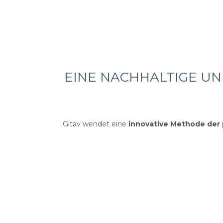
EINE NACHHALTIGE UN
Gitav wendet eine
innovative Methode der 