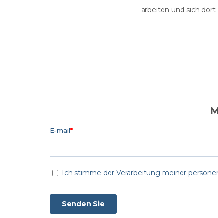
arbeiten und sich dort
M