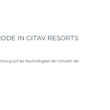
ODE IN GITAV RESORTS
chtung auf die Nachhaltigkeit der Umwelt, der