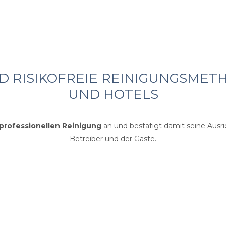
D RISIKOFREIE REINIGUNGSMETH
UND HOTELS
professionellen Reinigung
an und bestätigt damit seine Ausri
Betreiber und der Gäste.