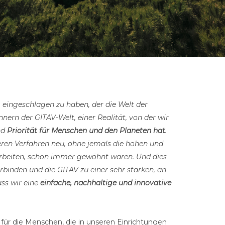
g eingeschlagen zu haben, der die Welt der
nern der GITAV-Welt, einer Realität, von der wir
nd
Priorität für Menschen und den Planeten hat
.
ren Verfahren neu, ohne jemals die hohen und
 arbeiten, schon immer gewöhnt waren. Und dies
rbinden und die GITAV zu einer sehr starken, an
ss wir eine
einfache, nachhaltige und innovative
für die Menschen, die in unseren Einrichtungen