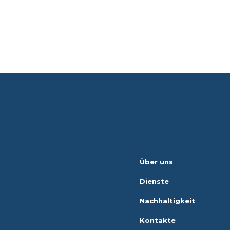
Über uns
Dienste
Nachhaltigkeit
Kontakte