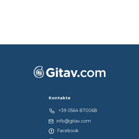
Kontakte
+39 0564 870068
info@gitav.com
Facebook