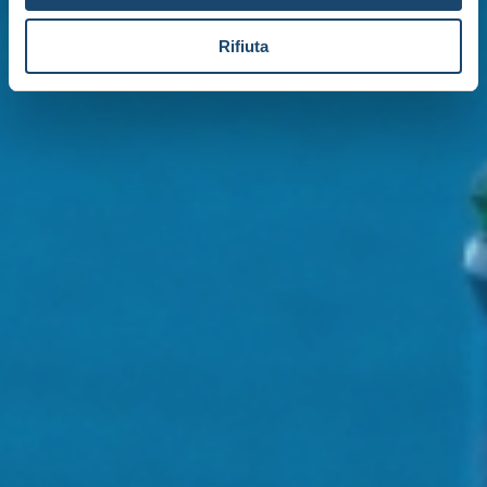
Rifiuta