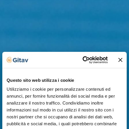
Questo sito web utilizza i cookie
Utilizziamo i cookie per personalizzare contenuti ed
annunci, per fornire funzionalità dei social media e per
analizzare il nostro traffico. Condividiamo inoltre
informazioni sul modo in cui utilizzi il nostro sito con i
nostri partner che si occupano di analisi dei dati web,
pubblicità e social media, i quali potrebbero combinarle