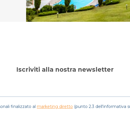
Iscriviti alla nostra newsletter