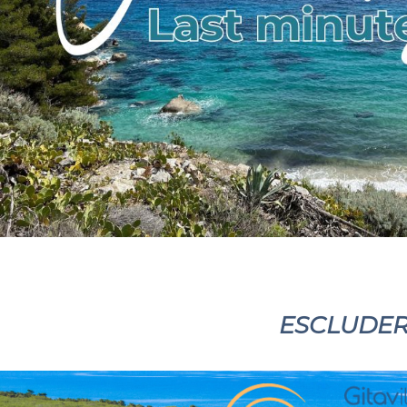
ESCLUDERE