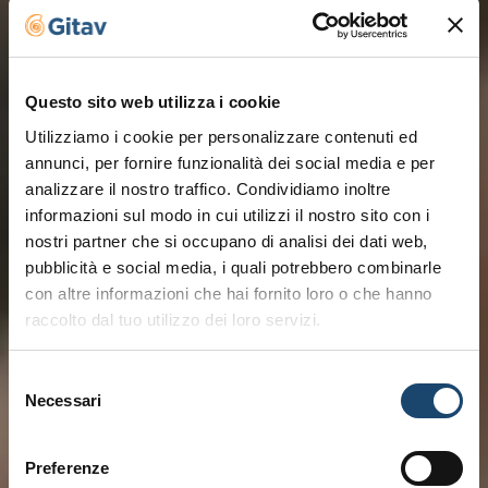
Questo sito web utilizza i cookie
Utilizziamo i cookie per personalizzare contenuti ed
annunci, per fornire funzionalità dei social media e per
analizzare il nostro traffico. Condividiamo inoltre
informazioni sul modo in cui utilizzi il nostro sito con i
nostri partner che si occupano di analisi dei dati web,
pubblicità e social media, i quali potrebbero combinarle
con altre informazioni che hai fornito loro o che hanno
raccolto dal tuo utilizzo dei loro servizi.
Selezione
Necessari
del
consenso
Preferenze