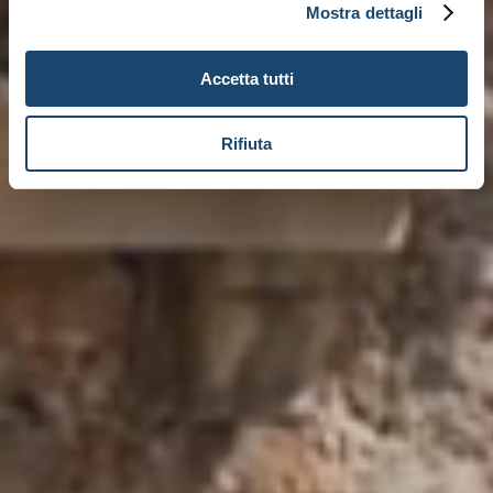
Mostra dettagli
Accetta tutti
Rifiuta