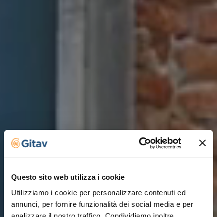
Questo sito web utilizza i cookie
Utilizziamo i cookie per personalizzare contenuti ed
annunci, per fornire funzionalità dei social media e per
analizzare il nostro traffico. Condividiamo inoltre