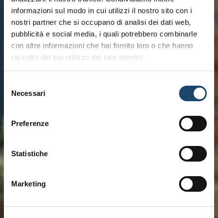
informazioni sul modo in cui utilizzi il nostro sito con i
nostri partner che si occupano di analisi dei dati web,
pubblicità e social media, i quali potrebbero combinarle
con altre informazioni che hai fornito loro o che hanno
raccolto dal tuo utilizzo dei loro servizi.
Selezione
Necessari
del
consenso
Preferenze
Statistiche
Marketing