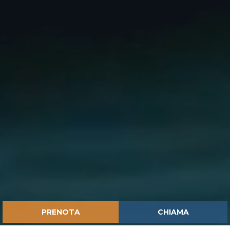
PRENOTA
CHIAMA