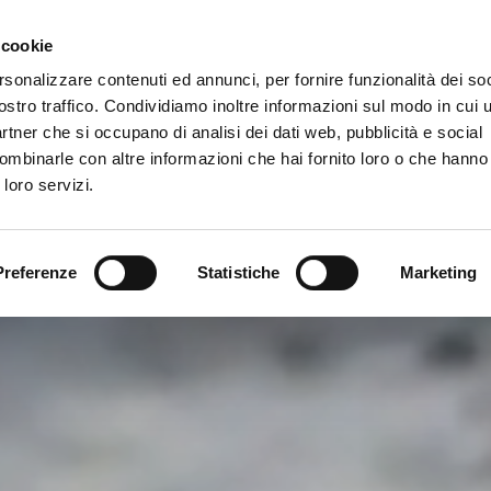
Newsletter
 cookie
rsonalizzare contenuti ed annunci, per fornire funzionalità dei soc
rvizi
ostro traffico. Condividiamo inoltre informazioni sul modo in cui ut
partner che si occupano di analisi dei dati web, pubblicità e social
ombinarle con altre informazioni che hai fornito loro o che hanno
 loro servizi.
Preferenze
Statistiche
Marketing