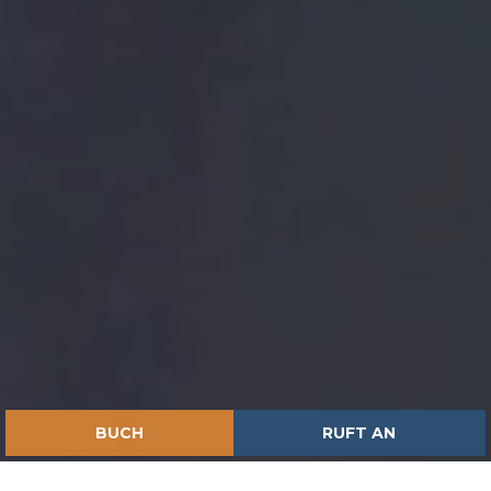
BUCH
RUFT AN