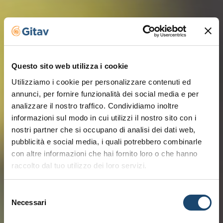
Questo sito web utilizza i cookie
Utilizziamo i cookie per personalizzare contenuti ed
annunci, per fornire funzionalità dei social media e per
analizzare il nostro traffico. Condividiamo inoltre
informazioni sul modo in cui utilizzi il nostro sito con i
nostri partner che si occupano di analisi dei dati web,
pubblicità e social media, i quali potrebbero combinarle
con altre informazioni che hai fornito loro o che hanno
raccolto dal tuo utilizzo dei loro servizi.
Selezione
Necessari
del
consenso