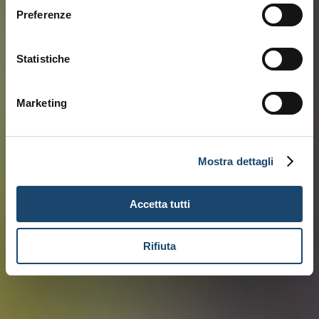
Preferenze
Statistiche
Marketing
Mostra dettagli
Accetta tutti
Rifiuta