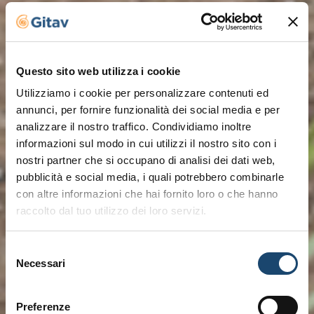
Questo sito web utilizza i cookie
Utilizziamo i cookie per personalizzare contenuti ed
annunci, per fornire funzionalità dei social media e per
analizzare il nostro traffico. Condividiamo inoltre
informazioni sul modo in cui utilizzi il nostro sito con i
nostri partner che si occupano di analisi dei dati web,
pubblicità e social media, i quali potrebbero combinarle
con altre informazioni che hai fornito loro o che hanno
raccolto dal tuo utilizzo dei loro servizi.
Selezione
Necessari
del
consenso
Preferenze