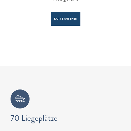
KARTE ANSEHEN
70 Liegeplätze