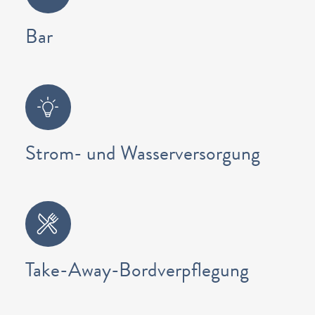
Bar
Strom- und Wasserversorgung
Take-Away-Bordverpflegung