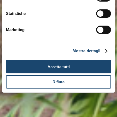
Statistiche
Marketing
Mostra dettagli
Accetta tutti
Rifiuta