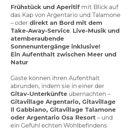
Frühstück und Aperitif
mit Blick auf
das Kap von Argentario und Talamone
– oder
direkt an Bord mit dem
Take-Away-Service
.
Live-Musik und
atemberaubende
Sonnenuntergänge inklusive!
Ein Aufenthalt zwischen Meer und
Natur
Gäste können ihren Aufenthalt
abrunden, indem sie in einer der
Gitav-Unterkünfte
übernachten –
Gitavillage Argentario, Gitavillage
Il Gabbiano, Gitavillage Talamone
oder Argentario Osa Resort
– und
ein Gefühl echten Wohlbefindens