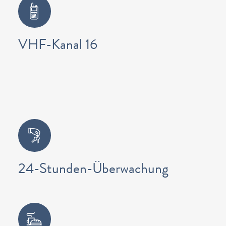
VHF-Kanal 16
24-Stunden-Überwachung