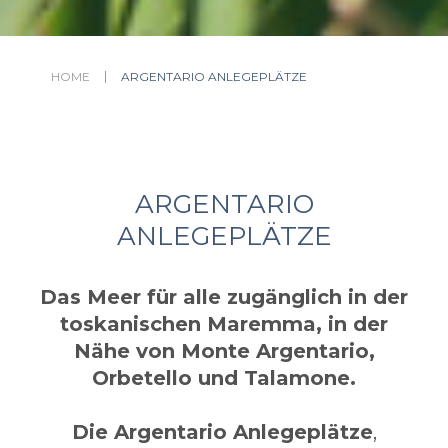
HOME
ARGENTARIO ANLEGEPLÄTZE
ARGENTARIO
ANLEGEPLÄTZE
Das Meer für alle zugänglich
in der
toskanischen Maremma, in der
Nähe von Monte Argentario,
Orbetello und Talamone.
Die Argentario Anlegeplätze
,