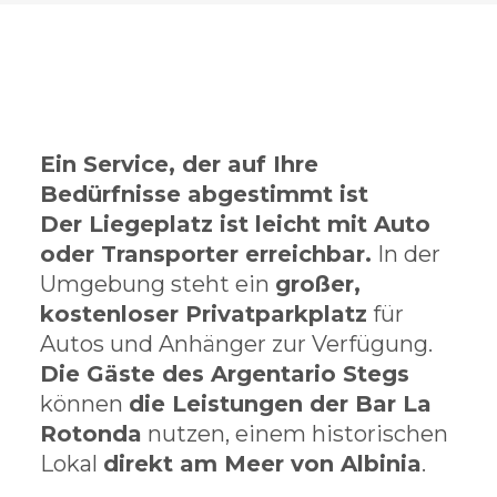
Ein Service, der auf Ihre
Bedürfnisse abgestimmt ist
Der Liegeplatz ist leicht mit Auto
oder Transporter erreichbar.
In der
Umgebung steht ein
großer,
kostenloser Privatparkplatz
für
Autos und Anhänger zur Verfügung.
Die Gäste des Argentario Stegs
können
die Leistungen der Bar La
Rotonda
nutzen, einem historischen
Lokal
direkt am Meer von Albinia
.