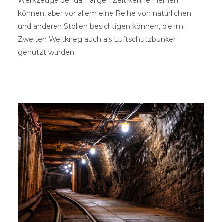
Werkzeuge der damaligen Zeit kennen lernen
können, aber vor allem eine Reihe von natürlichen
und anderen Stollen besichtigen können, die im
Zweiten Weltkrieg auch als Luftschutzbunker
genutzt wurden.