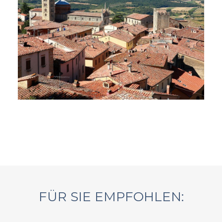
FÜR SIE EMPFOHLEN: