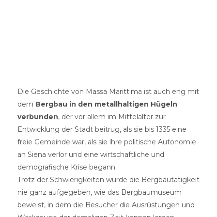
Die Geschichte von Massa Marittima ist auch eng mit
dem
Bergbau in den metallhaltigen Hügeln
verbunden
, der vor allem im Mittelalter zur
Entwicklung der Stadt beitrug, als sie bis 1335 eine
freie Gemeinde war, als sie ihre politische Autonomie
an Siena verlor und eine wirtschaftliche und
demografische Krise begann.
Trotz der Schwierigkeiten wurde die Bergbautätigkeit
nie ganz aufgegeben, wie das Bergbaumuseum
beweist, in dem die Besucher die Ausrüstungen und