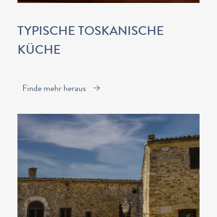
TYPISCHE TOSKANISCHE
KÜCHE
Finde mehr heraus