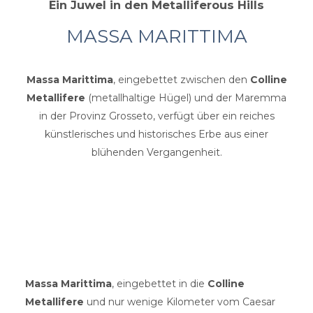
Ein Juwel in den Metalliferous Hills
MASSA MARITTIMA
Massa Marittima
, eingebettet zwischen den
Colline
Metallifere
(metallhaltige Hügel) und der Maremma
in der Provinz Grosseto, verfügt über ein reiches
künstlerisches und historisches Erbe aus einer
blühenden Vergangenheit.
Massa Marittima
, eingebettet in die
Colline
Metallifere
und nur wenige Kilometer vom Caesar