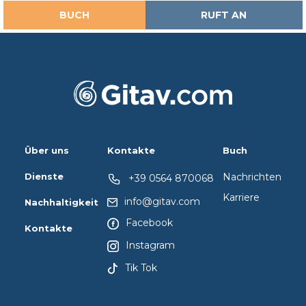
BUCH
RUFT AN
Über uns
Kontakte
Buch
Dienste
Nachrichten
+39 0564 870068
Karriere
info@gitav.com
Nachhaltigkeit
Facebook
Kontakte
Instagram
Tik Tok