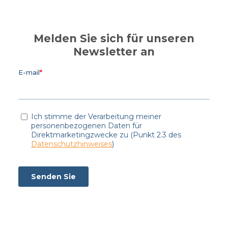
Melden Sie sich für unseren
Newsletter an