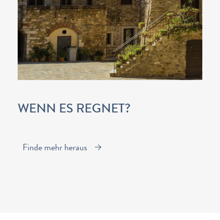
WENN ES REGNET?
Finde mehr heraus